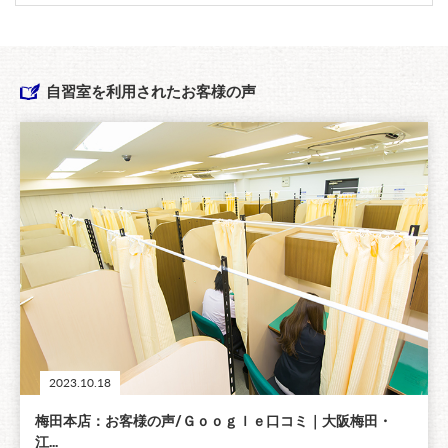
自習室を利用されたお客様の声
2023.10.18
梅田本店：お客様の声/Ｇｏｏｇｌｅ口コミ｜大阪梅田・
江...