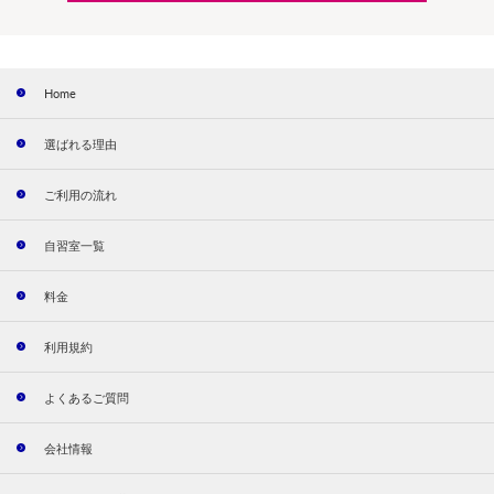
Home
選ばれる理由
ご利用の流れ
自習室一覧
料金
利用規約
よくあるご質問
会社情報