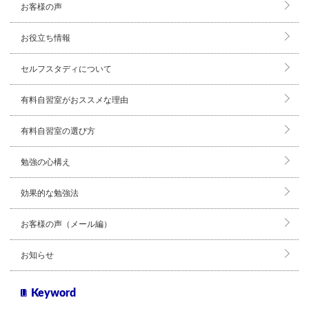
お客様の声
お役立ち情報
セルフスタディについて
有料自習室がおススメな理由
有料自習室の選び方
勉強の心構え
効果的な勉強法
お客様の声（メール編）
お知らせ
Keyword