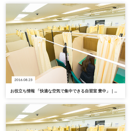
2016.08.23
お役立ち情報 「快適な空気で集中できる自習室 豊中」｜...