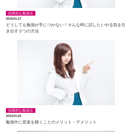
効果的な勉強法
2018.05.27
どうしても勉強が手につかない！そんな時に試したいやる気を引
き出す３つの方法
効果的な勉強法
2018.05.20
勉強中に音楽を聴くことのメリット・デメリット