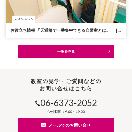
2016.07.26
お役立ち情報 「天満橋で一番集中できる自習室とは。」｜...
一覧を見る
教室の見学・ご質問などの
お問い合せはこちら
06-6373-2052
受付時間：9:00～19:00
メールでのお問い合せ