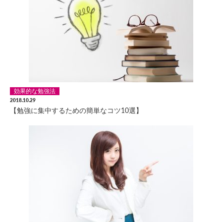
効果的な勉強法
2018.10.29
【勉強に集中するための簡単なコツ10選】