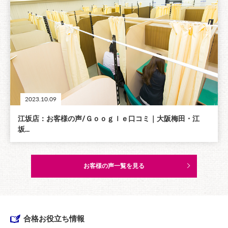
2023.10.09
江坂店：お客様の声/Ｇｏｏｇｌｅ口コミ｜大阪梅田・江
坂...
お客様の声一覧を見る
合格お役立ち情報