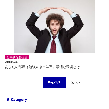
効果的な勉強法
2018.05.06
あなたの部屋は勉強向き？学習に最適な環境とは
Page1/2
次へ >
Category