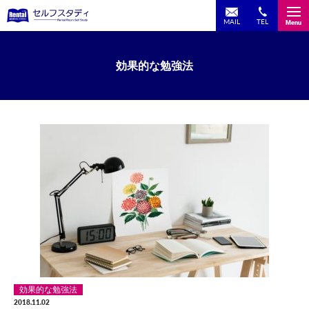
TEL
MAIL
Menu
効果的な勉強法
効果的な勉強法
2018.11.02