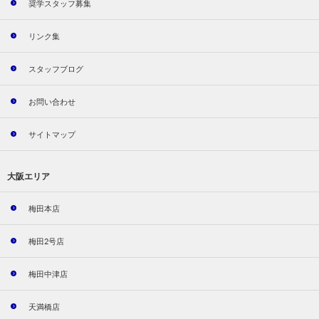
奨学スタッフ募集
リンク集
スタッフブログ
お問い合わせ
サイトマップ
大阪エリア
梅田本店
梅田2号店
梅田中津店
天満橋店