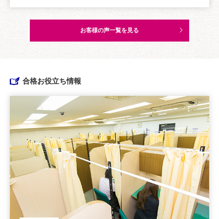
お客様の声一覧を見る
合格お役立ち情報