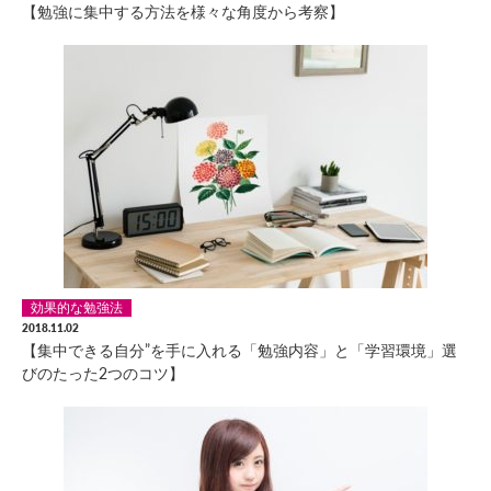
【勉強に集中する方法を様々な角度から考察】
効果的な勉強法
2018.11.02
【集中できる自分”を手に入れる「勉強内容」と「学習環境」選
びのたった2つのコツ】