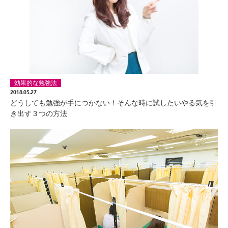
効果的な勉強法
2018.05.27
どうしても勉強が手につかない！そんな時に試したいやる気を引
き出す３つの方法