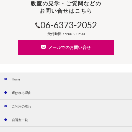
教室の見学・ご質問などの
お問い合せはこちら
06-6373-2052
受付時間：9:00～19:00
メールでのお問い合せ
Home
選ばれる理由
ご利用の流れ
自習室一覧