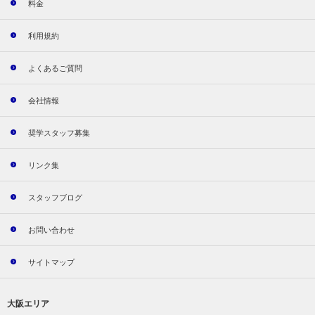
料金
利用規約
よくあるご質問
会社情報
奨学スタッフ募集
リンク集
スタッフブログ
お問い合わせ
サイトマップ
大阪エリア