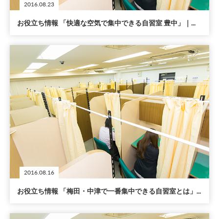
2016.08.23
お役立ち情報 「快適な空気で集中できる自習室 豊中」｜...
2016.08.16
お役立ち情報 「梅田・中津で一番集中できる自習室とは」...