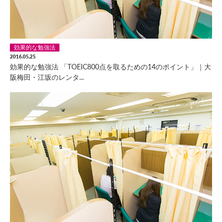
効果的な勉強法
2016.05.25
効果的な勉強法 「TOEIC800点を取るための14のポイント」｜大
阪梅田・江坂のレンタ...